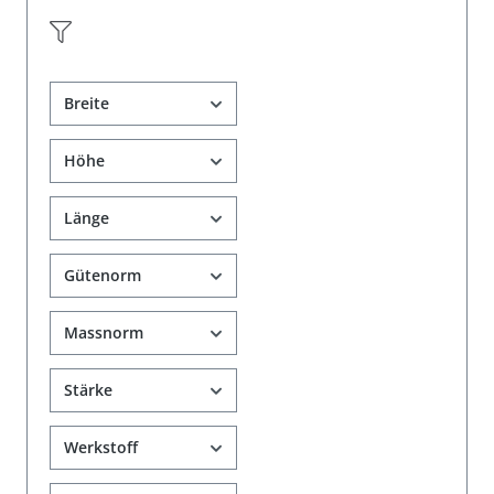
Breite
Höhe
Länge
Gütenorm
Massnorm
Stärke
Werkstoff