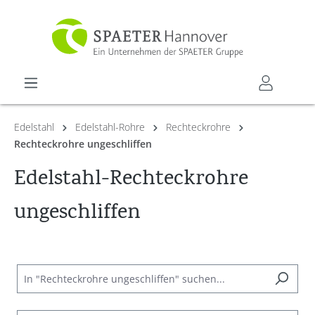
alt springen
Edelstahl
Edelstahl-Rohre
Rechteckrohre
Rechteckrohre ungeschliffen
Edelstahl-Rechteckrohre
ungeschliffen