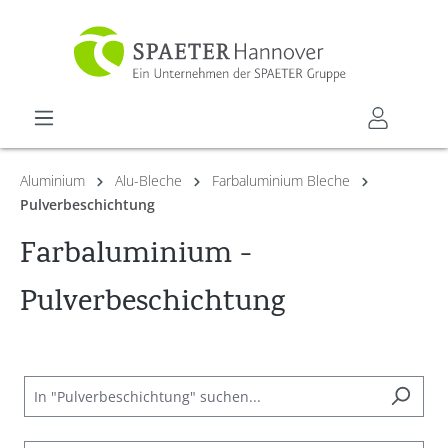
alt springen
Aluminium
Alu-Bleche
Farbaluminium Bleche
Pulverbeschichtung
Farbaluminium -
Pulverbeschichtung