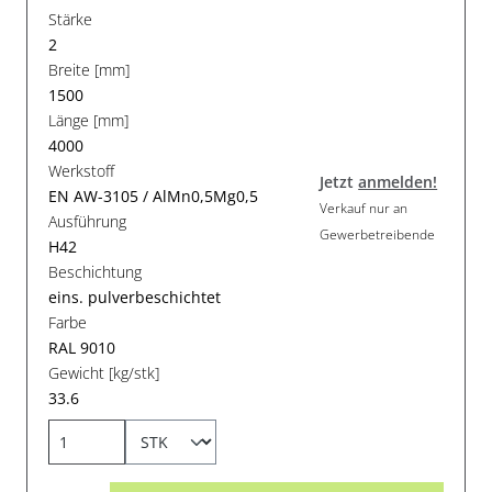
Stärke
2
Breite [mm]
1500
Länge [mm]
4000
Werkstoff
Jetzt
anmelden!
EN AW-3105 / AlMn0,5Mg0,5
Verkauf nur an
Ausführung
Gewerbetreibende
H42
Beschichtung
eins. pulverbeschichtet
Farbe
RAL 9010
Gewicht [kg/stk]
33.6