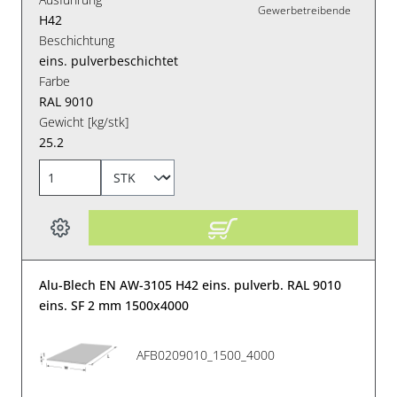
Gewerbetreibende
H42
Beschichtung
eins. pulverbeschichtet
Farbe
RAL 9010
Gewicht [kg/stk]
25.2
Alu-Blech EN AW-3105 H42 eins. pulverb. RAL 9010
eins. SF 2 mm 1500x4000
AFB0209010_1500_4000