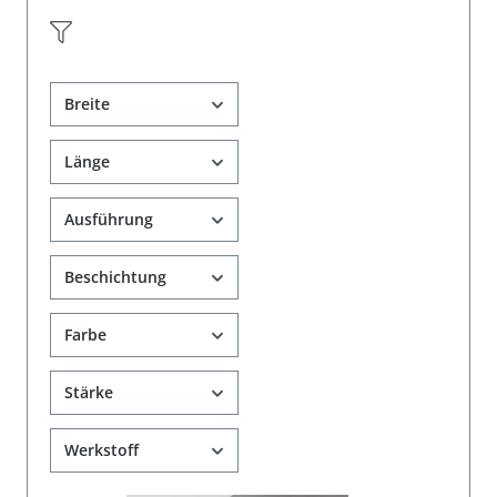
Breite
Länge
Ausführung
Beschichtung
Farbe
Stärke
Werkstoff