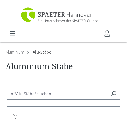
alt springen
Aluminium
Alu-Stäbe
Aluminium Stäbe