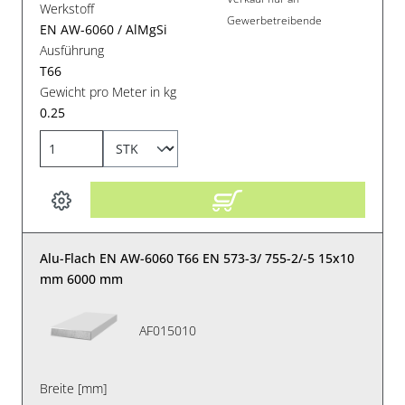
Werkstoff
Gewerbetreibende
EN AW-6060 / AlMgSi
Ausführung
T66
Gewicht pro Meter in kg
0.25
Alu-Flach EN AW-6060 T66 EN 573-3/ 755-2/-5 15x10
mm 6000 mm
AF015010
Breite [mm]