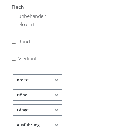
Flach
unbehandelt
eloxiert
Rund
Vierkant
Breite
Höhe
Länge
Ausführung