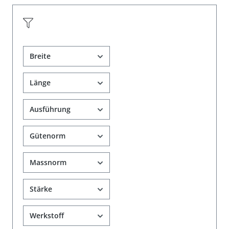
Breite
Länge
Ausführung
Gütenorm
Massnorm
Stärke
Werkstoff