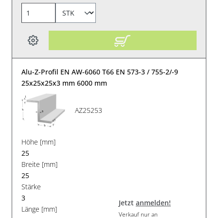
Alu-Z-Profil EN AW-6060 T66 EN 573-3 / 755-2/-9
25x25x25x3 mm 6000 mm
AZ25253
Höhe [mm]
25
Breite [mm]
25
Stärke
3
Jetzt
anmelden!
Länge [mm]
Verkauf nur an