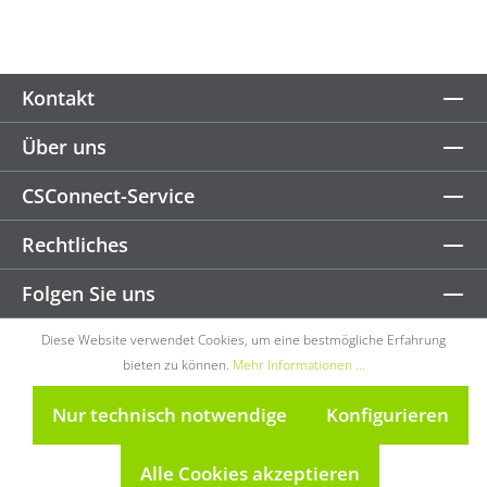
Kontakt
Über uns
CSConnect-Service
Rechtliches
Folgen Sie uns
Diese Website verwendet Cookies, um eine bestmögliche Erfahrung
bieten zu können.
Mehr Informationen ...
Nur technisch notwendige
Konfigurieren
Alle Cookies akzeptieren