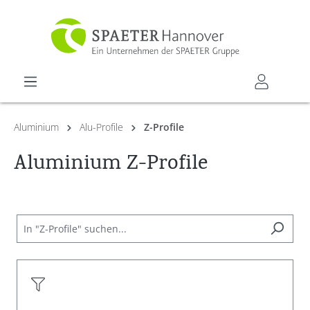
alt springen
Aluminium
Alu-Profile
Z-Profile
Aluminium Z-Profile