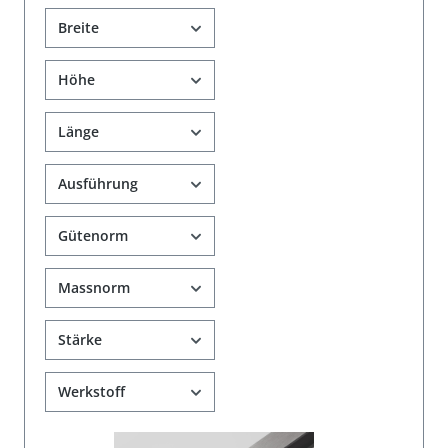
Breite
Höhe
Länge
Ausführung
Gütenorm
Massnorm
Stärke
Werkstoff